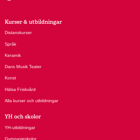
Kurser & utbildningar
Distanskurser
Språk
Keramik
Dans Musik Teater
Konst
Hälsa Friskvård
Alla kurser och utbildningar
YH och skolor
YH-utbildningar
Gymnasieskolor