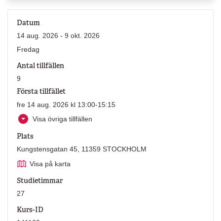
Datum
14 aug. 2026 - 9 okt. 2026
Fredag
Antal tillfällen
9
Första tillfället
fre 14 aug. 2026 kl 13:00-15:15
Visa övriga tillfällen
Plats
Kungstensgatan 45, 11359 STOCKHOLM
Visa på karta
Studietimmar
27
Kurs-ID