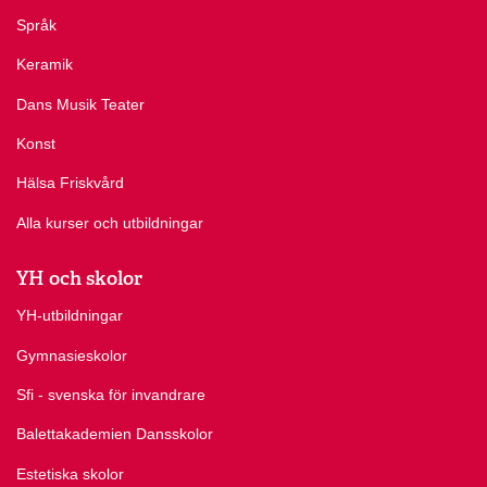
Språk
Keramik
Dans Musik Teater
Konst
Hälsa Friskvård
Alla kurser och utbildningar
YH och skolor
YH-utbildningar
Gymnasieskolor
Sfi - svenska för invandrare
Balettakademien Dansskolor
Estetiska skolor