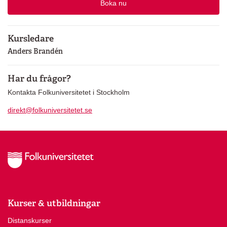
Boka nu
Kursledare
Anders Brandén
Har du frågor?
Kontakta Folkuniversitetet i Stockholm
direkt@folkuniversitetet.se
Kurser & utbildningar
Distanskurser