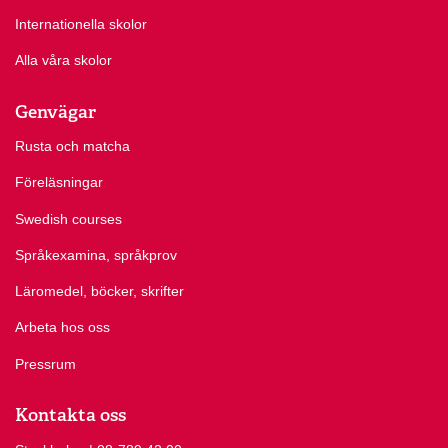
Internationella skolor
Alla våra skolor
Genvägar
Rusta och matcha
Föreläsningar
Swedish courses
Språkexamina, språkprov
Läromedel, böcker, skrifter
Arbeta hos oss
Pressrum
Kontakta oss