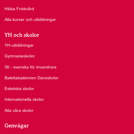
Hälsa Friskvård
Alla kurser och utbildningar
YH och skolor
YH-utbildningar
Gymnasieskolor
Sfi - svenska för invandrare
Balettakademien Dansskolor
Estetiska skolor
Internationella skolor
Alla våra skolor
Genvägar