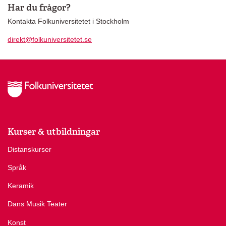
Har du frågor?
Kontakta Folkuniversitetet i Stockholm
direkt@folkuniversitetet.se
Kurser & utbildningar
Distanskurser
Språk
Keramik
Dans Musik Teater
Konst