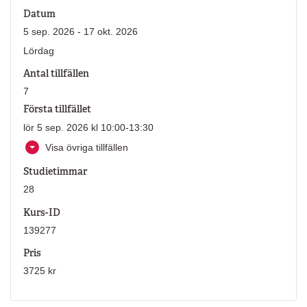
Datum
5 sep. 2026 - 17 okt. 2026
Lördag
Antal tillfällen
7
Första tillfället
lör 5 sep. 2026 kl 10:00-13:30
Visa övriga tillfällen
Studietimmar
28
Kurs-ID
139277
Pris
3725 kr