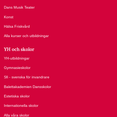
Dans Musik Teater
Konst
Hälsa Friskvård
Alla kurser och utbildningar
YH och skolor
YH-utbildningar
Gymnasieskolor
Sfi - svenska för invandrare
Balettakademien Dansskolor
Estetiska skolor
Internationella skolor
Alla våra skolor