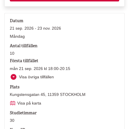
Datum
21 sep. 2026 - 23 nov. 2026
Måndag
Antal tillfällen
10
Första tillfället
mån 21 sep. 2026 kl 18:00-20:15
Visa övriga tillfällen
Plats
Kungstensgatan 45, 11359 STOCKHOLM
Visa på karta
Studietimmar
30