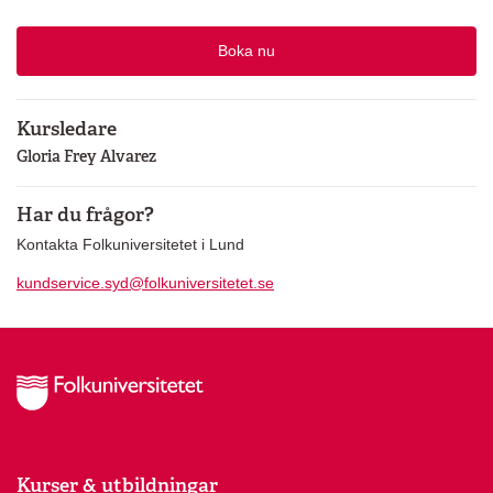
Boka nu
Kursledare
Gloria Frey Alvarez
Har du frågor?
Kontakta Folkuniversitetet i Lund
kundservice.syd@folkuniversitetet.se
Kurser & utbildningar