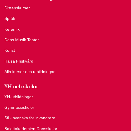
Distanskurser
Språk
Keramik
Dans Musik Teater
Konst
Hälsa Friskvård
Alla kurser och utbildningar
YH och skolor
YH-utbildningar
Gymnasieskolor
Sfi - svenska för invandrare
Balettakademien Dansskolor