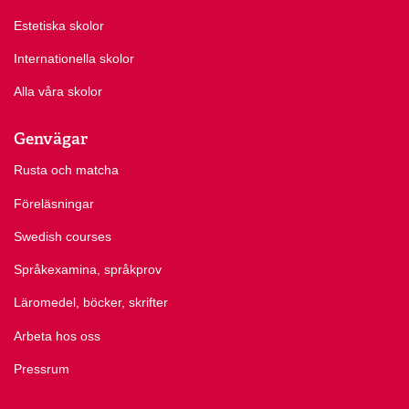
Estetiska skolor
Internationella skolor
Alla våra skolor
Genvägar
Rusta och matcha
Föreläsningar
Swedish courses
Språkexamina, språkprov
Läromedel, böcker, skrifter
Arbeta hos oss
Pressrum