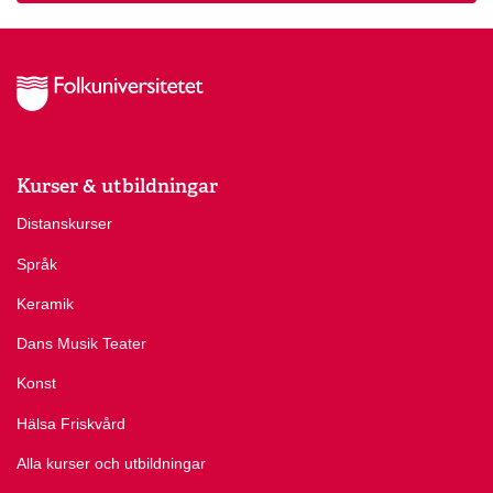
Kurser & utbildningar
Distanskurser
Språk
Keramik
Dans Musik Teater
Konst
Hälsa Friskvård
Alla kurser och utbildningar