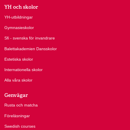
YH och skolor
YH-utbildningar
Gymnasieskolor
Sfi - svenska för invandrare
Balettakademien Dansskolor
Estetiska skolor
Internationella skolor
Alla våra skolor
Genvägar
Rusta och matcha
Föreläsningar
Swedish courses