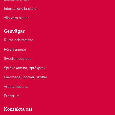
Internationella skolor
Alla våra skolor
Genvägar
Rusta och matcha
Föreläsningar
Swedish courses
Språkexamina, språkprov
Läromedel, böcker, skrifter
Arbeta hos oss
Pressrum
Kontakta oss