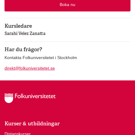
Boka nu
Kursledare
Sarahi Velez Zanatta
Har du frågor?
Kontakta Folkuniversitetet i Stockholm
direkt@folkuniversitetet.se
Kurser & utbildningar
Distanskurser