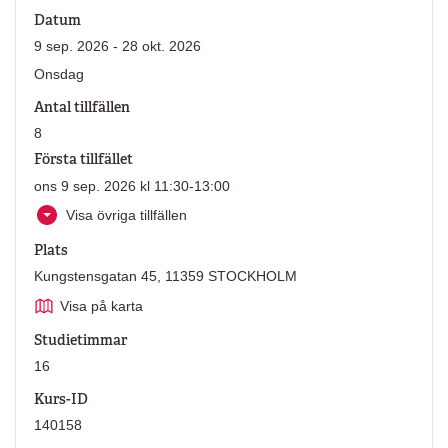
Datum
9 sep. 2026 - 28 okt. 2026
Onsdag
Antal tillfällen
8
Första tillfället
ons 9 sep. 2026 kl 11:30-13:00
Visa övriga tillfällen
Plats
Kungstensgatan 45, 11359 STOCKHOLM
Visa på karta
Studietimmar
16
Kurs-ID
140158