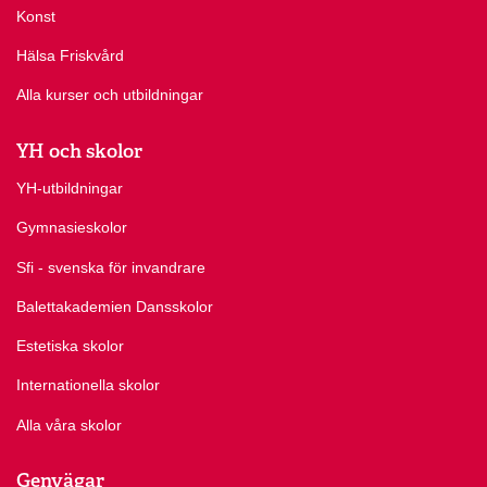
Konst
Hälsa Friskvård
Alla kurser och utbildningar
YH och skolor
YH-utbildningar
Gymnasieskolor
Sfi - svenska för invandrare
Balettakademien Dansskolor
Estetiska skolor
Internationella skolor
Alla våra skolor
Genvägar