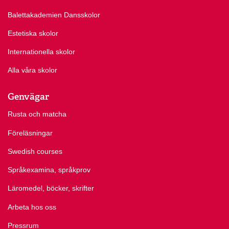
Balettakademien Dansskolor
Estetiska skolor
Internationella skolor
Alla våra skolor
Genvägar
Rusta och matcha
Föreläsningar
Swedish courses
Språkexamina, språkprov
Läromedel, böcker, skrifter
Arbeta hos oss
Pressrum