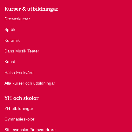
Kurser & utbildningar
Distanskurser
Språk
Keramik
Dans Musik Teater
Konst
Hälsa Friskvård
Alla kurser och utbildningar
YH och skolor
YH-utbildningar
Gymnasieskolor
Sfi - svenska för invandrare