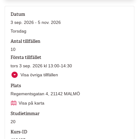
Datum
3 sep. 2026 - 5 nov. 2026
Torsdag
Antal tillfällen
10
Första tillfället
tors 3 sep. 2026 kl 13:00-14:30
Visa övriga tillfällen
Plats
Regementsgatan 4, 21142 MALMÖ
Visa på karta
Studietimmar
20
Kurs-ID