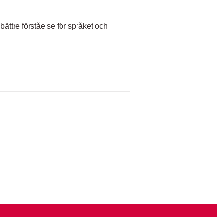
ättre förståelse för språket och