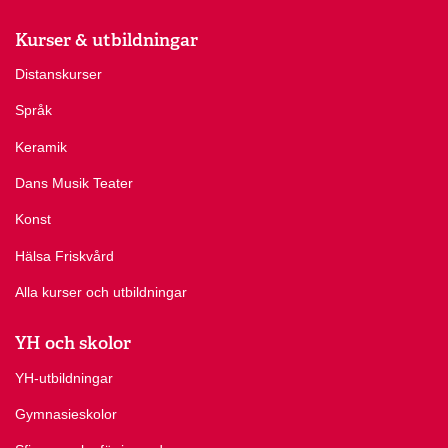
Kurser & utbildningar
Distanskurser
Språk
Keramik
Dans Musik Teater
Konst
Hälsa Friskvård
Alla kurser och utbildningar
YH och skolor
YH-utbildningar
Gymnasieskolor