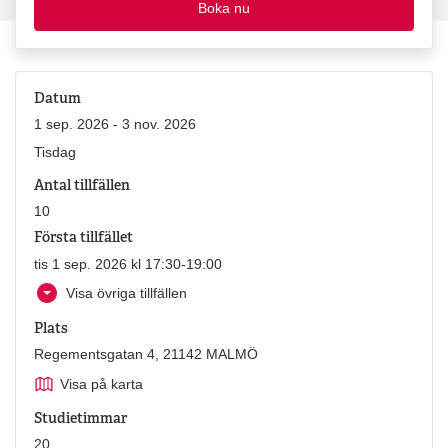
Boka nu
Datum
1 sep. 2026 - 3 nov. 2026
Tisdag
Antal tillfällen
10
Första tillfället
tis 1 sep. 2026 kl 17:30-19:00
Visa övriga tillfällen
Plats
Regementsgatan 4, 21142 MALMÖ
Visa på karta
Studietimmar
20