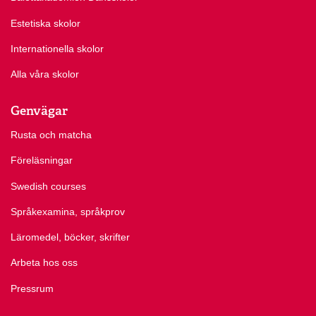
Estetiska skolor
Internationella skolor
Alla våra skolor
Genvägar
Rusta och matcha
Föreläsningar
Swedish courses
Språkexamina, språkprov
Läromedel, böcker, skrifter
Arbeta hos oss
Pressrum