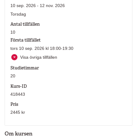
10 sep. 2026 - 12 nov. 2026
Torsdag
Antal tillfällen
10
Första tillfället
tors 10 sep. 2026 kl 18:00-19:30
Visa övriga tillfällen
Studietimmar
20
Kurs-ID
418443
Pris
2445 kr
Om kursen