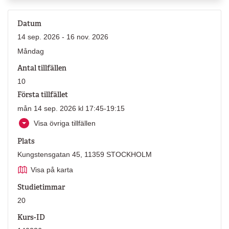
Datum
14 sep. 2026 - 16 nov. 2026
Måndag
Antal tillfällen
10
Första tillfället
mån 14 sep. 2026 kl 17:45-19:15
Visa övriga tillfällen
Plats
Kungstensgatan 45, 11359 STOCKHOLM
Visa på karta
Studietimmar
20
Kurs-ID