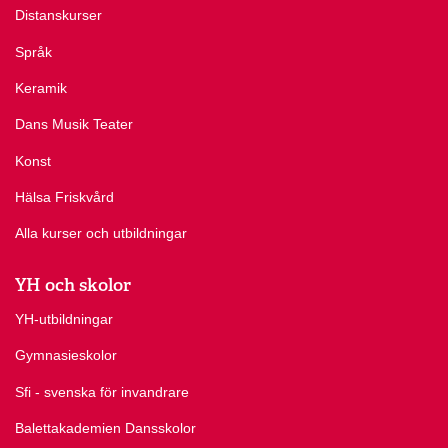
Distanskurser
Språk
Keramik
Dans Musik Teater
Konst
Hälsa Friskvård
Alla kurser och utbildningar
YH och skolor
YH-utbildningar
Gymnasieskolor
Sfi - svenska för invandrare
Balettakademien Dansskolor