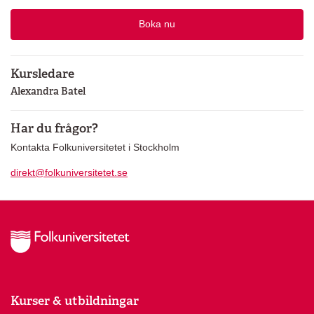
Boka nu
Kursledare
Alexandra Batel
Har du frågor?
Kontakta Folkuniversitetet i Stockholm
direkt@folkuniversitetet.se
Kurser & utbildningar