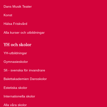
Dans Musik Teater
Konst
Hälsa Friskvård
Alla kurser och utbildningar
YH och skolor
YH-utbildningar
Gymnasieskolor
Sfi - svenska för invandrare
Balettakademien Dansskolor
Estetiska skolor
Internationella skolor
Alla våra skolor