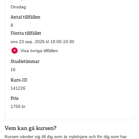
Onsdag
Antal tillfällen
8
Första tillfället
ons 23 sep. 2026 kl 18:00-19:30
Visa övriga tillfällen
Studietimmar
16
Kurs-ID
141226
Pris
1750 kr
Vem kan gå kursen?
Kursen vänder sig till dig som är nybörjare och för dig som har