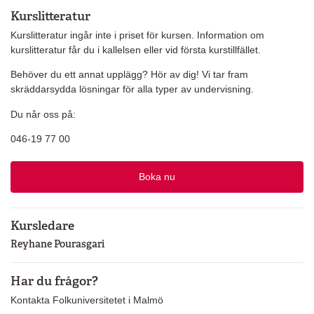
Kurslitteratur
Kurslitteratur ingår inte i priset för kursen. Information om
kurslitteratur får du i kallelsen eller vid första kurstillfället.
Behöver du ett annat upplägg? Hör av dig! Vi tar fram
skräddarsydda lösningar för alla typer av undervisning.
Du når oss på:
046-19 77 00
Boka nu
Kursledare
Reyhane Pourasgari
Har du frågor?
Kontakta Folkuniversitetet i Malmö