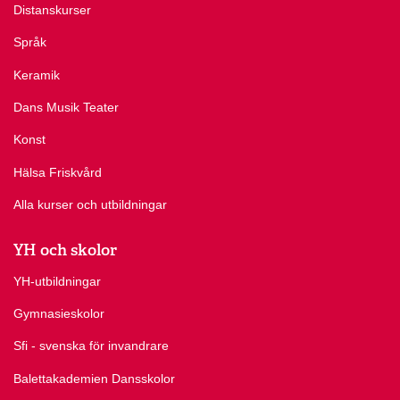
Distanskurser
Språk
Keramik
Dans Musik Teater
Konst
Hälsa Friskvård
Alla kurser och utbildningar
YH och skolor
YH-utbildningar
Gymnasieskolor
Sfi - svenska för invandrare
Balettakademien Dansskolor