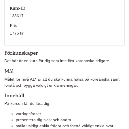
Kurs-ID
138617
Pris
1775 kr
Förkunskaper
Det här är en kurs för dig som inte läst koreanska tidigare.
Mål
Målet för nivå A1* är att du ska kunna hälsa på koreanska samt
förstå och bygga väldigt enkla meningar.
Innehåll
På kursen får du lära dig:
vardagsfraser
presentera dig själv och andra
ställa väldigt enkla frågor och förstå väldigt enkla svar