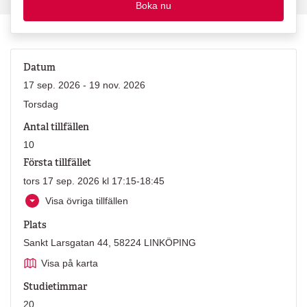
Boka nu
Datum
17 sep. 2026 - 19 nov. 2026
Torsdag
Antal tillfällen
10
Första tillfället
tors 17 sep. 2026 kl 17:15-18:45
Visa övriga tillfällen
Plats
Sankt Larsgatan 44, 58224 LINKÖPING
Visa på karta
Studietimmar
20