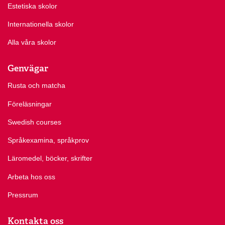
Estetiska skolor
Internationella skolor
Alla våra skolor
Genvägar
Rusta och matcha
Föreläsningar
Swedish courses
Språkexamina, språkprov
Läromedel, böcker, skrifter
Arbeta hos oss
Pressrum
Kontakta oss