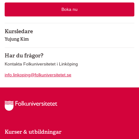
Boka nu
Kursledare
Yujung Kim
Har du frågor?
Kontakta Folkuniversitetet i Linköping
info.linkoping@folkuniversitetet.se
Kurser & utbildningar