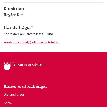
Kursledare
Hayden Kim
Har du frågor?
Kontakta Folkuniversitetet i Lund
kundservice.syd@folkuniversitetet.se
Kurser & utbildningar
Distanskurser
Språk