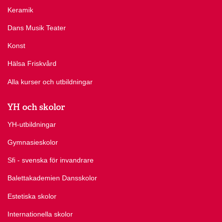
Keramik
Dans Musik Teater
Konst
Hälsa Friskvård
Alla kurser och utbildningar
YH och skolor
YH-utbildningar
Gymnasieskolor
Sfi - svenska för invandrare
Balettakademien Dansskolor
Estetiska skolor
Internationella skolor