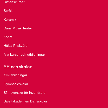
Distanskurser
Språk
Keramik
Dans Musik Teater
Konst
Hälsa Friskvård
Alla kurser och utbildningar
YH och skolor
YH-utbildningar
Gymnasieskolor
Sfi - svenska för invandrare
Balettakademien Dansskolor