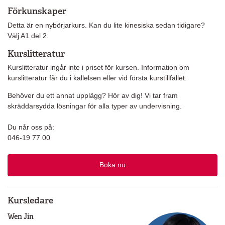
Förkunskaper
Detta är en nybörjarkurs. Kan du lite kinesiska sedan tidigare?
Välj A1 del 2.
Kurslitteratur
Kurslitteratur ingår inte i priset för kursen. Information om
kurslitteratur får du i kallelsen eller vid första kurstillfället.
Behöver du ett annat upplägg? Hör av dig! Vi tar fram
skräddarsydda lösningar för alla typer av undervisning.
Du når oss på:
046-19 77 00
Boka nu
Kursledare
Wen Jin