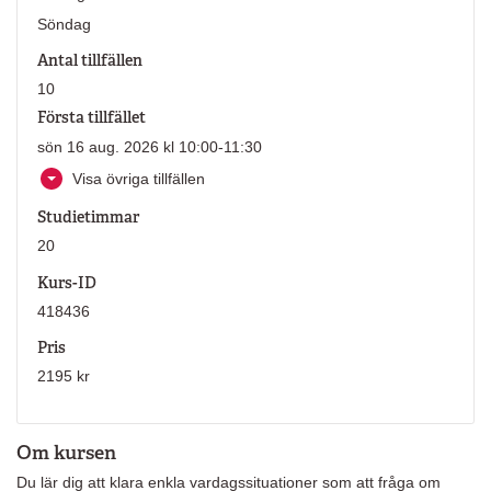
Söndag
Antal tillfällen
10
Första tillfället
sön 16 aug. 2026 kl 10:00-11:30
Visa övriga tillfällen
Studietimmar
20
Kurs-ID
418436
Pris
2195 kr
Om kursen
Du lär dig att klara enkla vardagssituationer som att fråga om