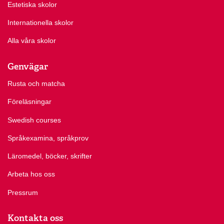
Estetiska skolor
Internationella skolor
Alla våra skolor
Genvägar
Rusta och matcha
Föreläsningar
Swedish courses
Språkexamina, språkprov
Läromedel, böcker, skrifter
Arbeta hos oss
Pressrum
Kontakta oss