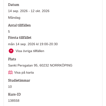
Datum
14 sep. 2026 - 12 okt. 2026
Måndag
Antal tillfällen
5
Första tillfället
mån 14 sep. 2026 kl 19:00-20:30
Visa övriga tillfällen
Plats
Sankt Persgatan 95, 60232 NORRKÖPING
Visa på karta
Studietimmar
10
Kurs-ID
138558