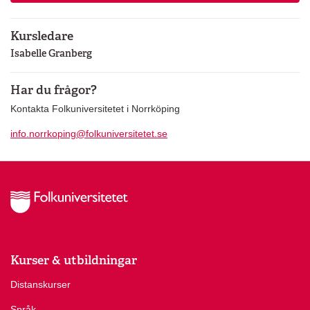
Kursledare
Isabelle Granberg
Har du frågor?
Kontakta Folkuniversitetet i Norrköping
info.norrkoping@folkuniversitetet.se
Kurser & utbildningar
Distanskurser
Språk