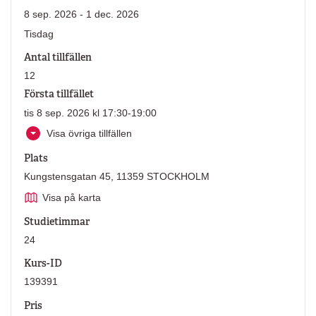
8 sep. 2026 - 1 dec. 2026
Tisdag
Antal tillfällen
12
Första tillfället
tis 8 sep. 2026 kl 17:30-19:00
Visa övriga tillfällen
Plats
Kungstensgatan 45, 11359 STOCKHOLM
Visa på karta
Studietimmar
24
Kurs-ID
139391
Pris