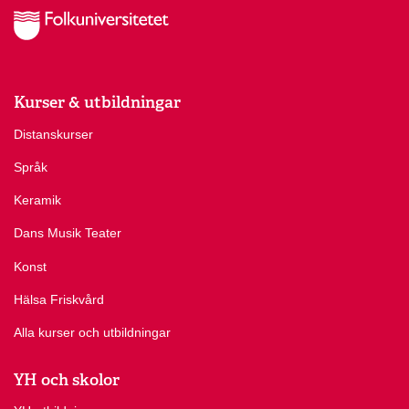
Kurser & utbildningar
Distanskurser
Språk
Keramik
Dans Musik Teater
Konst
Hälsa Friskvård
Alla kurser och utbildningar
YH och skolor