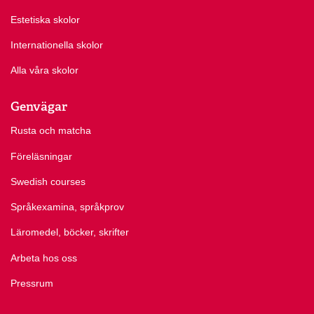
Estetiska skolor
Internationella skolor
Alla våra skolor
Genvägar
Rusta och matcha
Föreläsningar
Swedish courses
Språkexamina, språkprov
Läromedel, böcker, skrifter
Arbeta hos oss
Pressrum