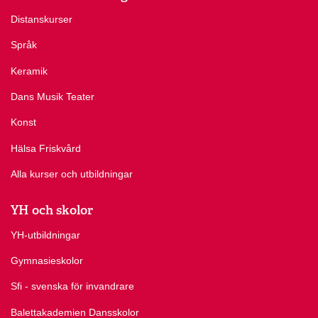
Distanskurser
Språk
Keramik
Dans Musik Teater
Konst
Hälsa Friskvård
Alla kurser och utbildningar
YH och skolor
YH-utbildningar
Gymnasieskolor
Sfi - svenska för invandrare
Balettakademien Dansskolor