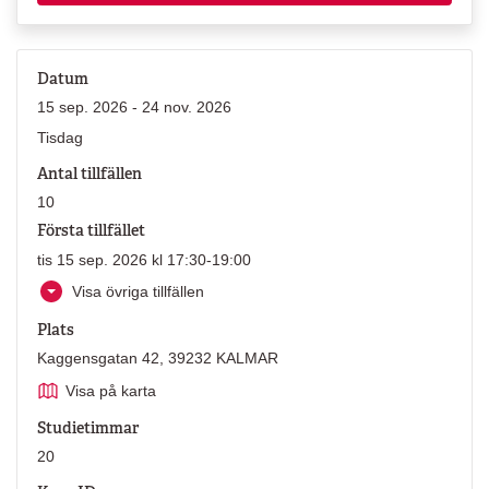
Datum
15 sep. 2026 - 24 nov. 2026
Tisdag
Antal tillfällen
10
Första tillfället
tis 15 sep. 2026 kl 17:30-19:00
Visa övriga tillfällen
Plats
Kaggensgatan 42, 39232 KALMAR
Visa på karta
Studietimmar
20