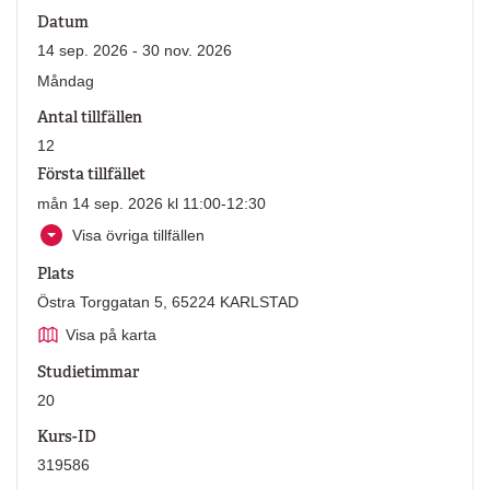
Datum
14 sep. 2026 - 30 nov. 2026
Måndag
Antal tillfällen
12
Första tillfället
mån 14 sep. 2026 kl 11:00-12:30
Visa övriga tillfällen
Plats
Östra Torggatan 5, 65224 KARLSTAD
Visa på karta
Studietimmar
20
Kurs-ID
319586