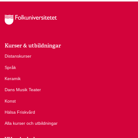
Kurser & utbildningar
Distanskurser
Språk
Keramik
Dans Musik Teater
Konst
Hälsa Friskvård
Alla kurser och utbildningar