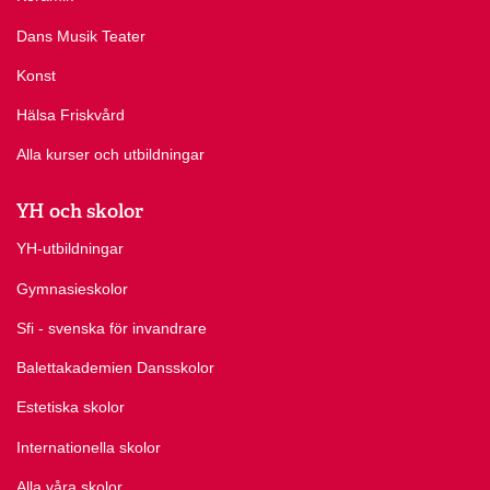
Dans Musik Teater
Konst
Hälsa Friskvård
Alla kurser och utbildningar
YH och skolor
YH-utbildningar
Gymnasieskolor
Sfi - svenska för invandrare
Balettakademien Dansskolor
Estetiska skolor
Internationella skolor
Alla våra skolor