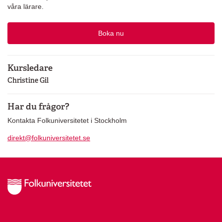
våra lärare.
Boka nu
Kursledare
Christine Gil
Har du frågor?
Kontakta Folkuniversitetet i Stockholm
direkt@folkuniversitetet.se