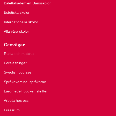
Balettakademien Dansskolor
Estetiska skolor
Internationella skolor
Alla våra skolor
Genvägar
Rusta och matcha
Föreläsningar
Swedish courses
Språkexamina, språkprov
Läromedel, böcker, skrifter
Arbeta hos oss
Pressrum