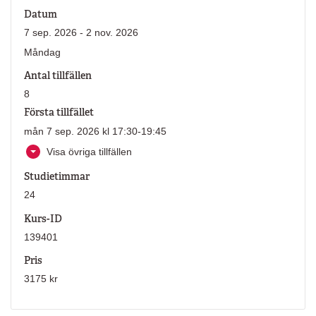
Datum
7 sep. 2026 - 2 nov. 2026
Måndag
Antal tillfällen
8
Första tillfället
mån 7 sep. 2026 kl 17:30-19:45
Visa övriga tillfällen
Studietimmar
24
Kurs-ID
139401
Pris
3175 kr