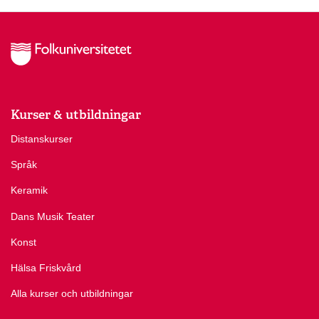
Kurser & utbildningar
Distanskurser
Språk
Keramik
Dans Musik Teater
Konst
Hälsa Friskvård
Alla kurser och utbildningar