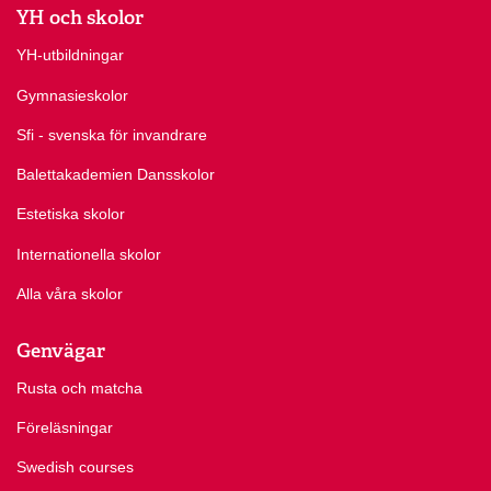
YH och skolor
YH-utbildningar
Gymnasieskolor
Sfi - svenska för invandrare
Balettakademien Dansskolor
Estetiska skolor
Internationella skolor
Alla våra skolor
Genvägar
Rusta och matcha
Föreläsningar
Swedish courses