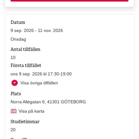
Datum
9 sep. 2026 - 11 nov. 2026
Onsdag
Antal tillfällen
10
Första tillfället
ons 9 sep. 2026 kl 17:30-19:00
Visa övriga tillfällen
Plats
Norra Allégatan 6, 41301 GÖTEBORG
Visa på karta
Studietimmar
20