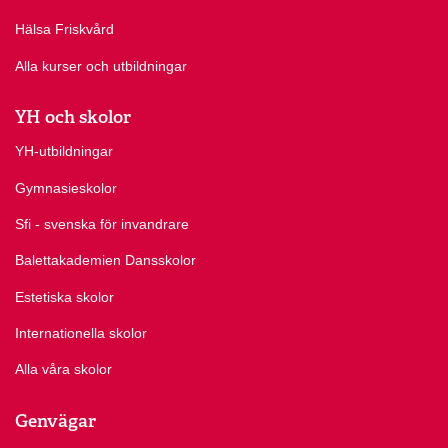
Hälsa Friskvård
Alla kurser och utbildningar
YH och skolor
YH-utbildningar
Gymnasieskolor
Sfi - svenska för invandrare
Balettakademien Dansskolor
Estetiska skolor
Internationella skolor
Alla våra skolor
Genvägar