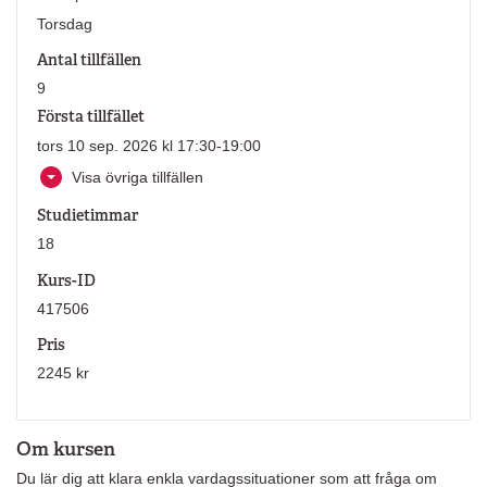
Torsdag
Antal tillfällen
9
Första tillfället
tors 10 sep. 2026 kl 17:30-19:00
Visa övriga tillfällen
Studietimmar
18
Kurs-ID
417506
Pris
2245 kr
Om kursen
Du lär dig att klara enkla vardagssituationer som att fråga om