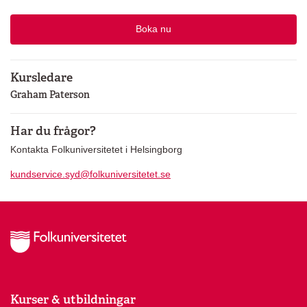
Boka nu
Kursledare
Graham Paterson
Har du frågor?
Kontakta Folkuniversitetet i Helsingborg
kundservice.syd@folkuniversitetet.se
Kurser & utbildningar