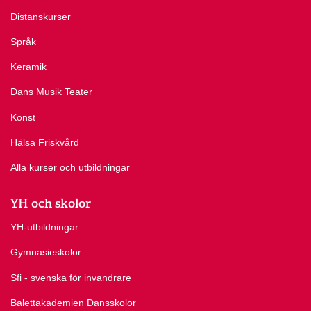
Distanskurser
Språk
Keramik
Dans Musik Teater
Konst
Hälsa Friskvård
Alla kurser och utbildningar
YH och skolor
YH-utbildningar
Gymnasieskolor
Sfi - svenska för invandrare
Balettakademien Dansskolor