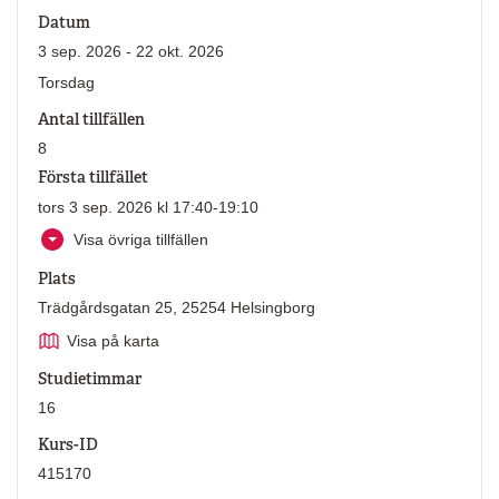
Datum
3 sep. 2026 - 22 okt. 2026
Torsdag
Antal tillfällen
8
Första tillfället
tors 3 sep. 2026 kl 17:40-19:10
Visa övriga tillfällen
Plats
Trädgårdsgatan 25, 25254 Helsingborg
Visa på karta
Studietimmar
16
Kurs-ID
415170