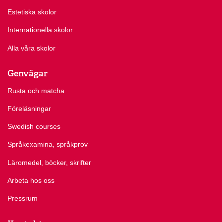
Estetiska skolor
Internationella skolor
Alla våra skolor
Genvägar
Rusta och matcha
Föreläsningar
Swedish courses
Språkexamina, språkprov
Läromedel, böcker, skrifter
Arbeta hos oss
Pressrum