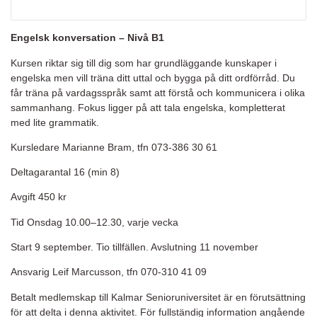
Engelsk konversation – Nivå B1
Kursen riktar sig till dig som har grundläggande kunskaper i
engelska men vill träna ditt uttal och bygga på ditt ordförråd. Du
får träna på vardagsspråk samt att förstå och kommunicera i olika
sammanhang. Fokus ligger på att tala engelska, kompletterat
med lite grammatik.
Kursledare Marianne Bram, tfn 073-386 30 61
Deltagarantal 16 (min 8)
Avgift 450 kr
Tid Onsdag 10.00–12.30, varje vecka
Start 9 september. Tio tillfällen. Avslutning 11 november
Ansvarig Leif Marcusson, tfn 070-310 41 09
Betalt medlemskap till Kalmar Senioruniversitet är en förutsättning
för att delta i denna aktivitet. För fullständig information angående