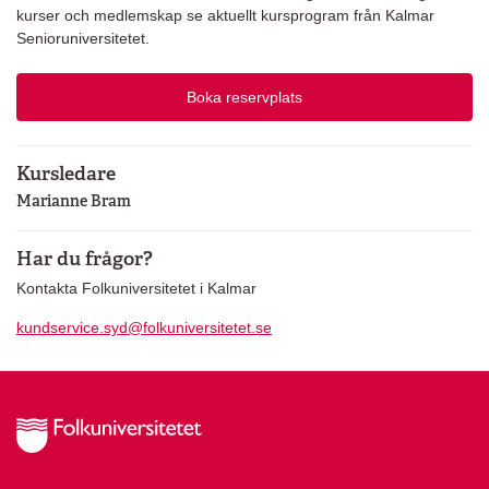
kurser och medlemskap se aktuellt kursprogram från Kalmar
Senioruniversitetet.
Boka reservplats
Kursledare
Marianne Bram
Har du frågor?
Kontakta Folkuniversitetet i Kalmar
kundservice.syd@folkuniversitetet.se