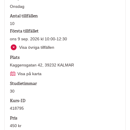
Onsdag
Antal tillfällen
10
Första tillfället
ons 9 sep. 2026 kl 10:00-12:30
Visa övriga tillfällen
Plats
Kaggensgatan 42, 39232 KALMAR
Visa på karta
Studietimmar
30
Kurs-ID
418795
Pris
450 kr