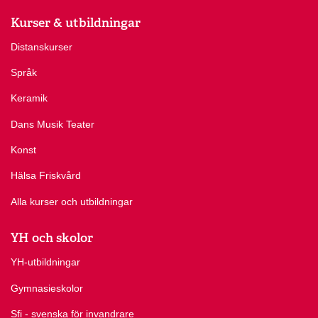
Kurser & utbildningar
Distanskurser
Språk
Keramik
Dans Musik Teater
Konst
Hälsa Friskvård
Alla kurser och utbildningar
YH och skolor
YH-utbildningar
Gymnasieskolor
Sfi - svenska för invandrare