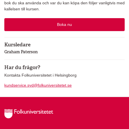
bok du ska använda och var du kan köpa den följer vanligtvis med
kallelsen till kursen.
Boka nu
Kursledare
Graham Paterson
Har du frågor?
Kontakta Folkuniversitetet i Helsingborg
kundservice.syd@folkuniversitetet.se