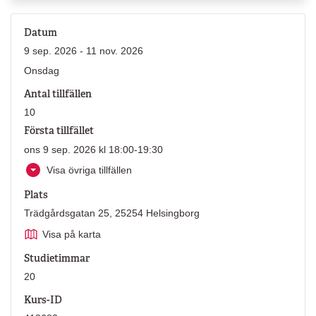
Datum
9 sep. 2026 - 11 nov. 2026
Onsdag
Antal tillfällen
10
Första tillfället
ons 9 sep. 2026 kl 18:00-19:30
Visa övriga tillfällen
Plats
Trädgårdsgatan 25, 25254 Helsingborg
Visa på karta
Studietimmar
20
Kurs-ID