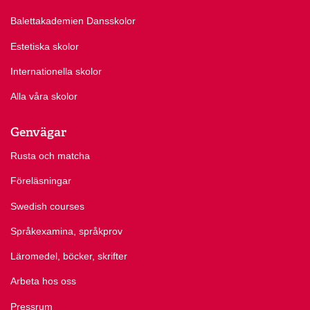
Balettakademien Dansskolor
Estetiska skolor
Internationella skolor
Alla våra skolor
Genvägar
Rusta och matcha
Föreläsningar
Swedish courses
Språkexamina, språkprov
Läromedel, böcker, skrifter
Arbeta hos oss
Pressrum