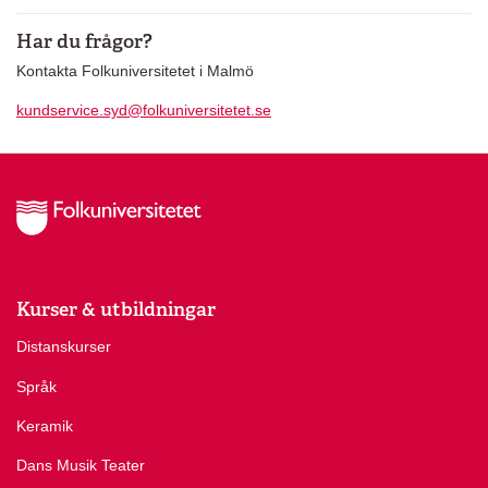
Har du frågor?
Kontakta Folkuniversitetet i Malmö
kundservice.syd@folkuniversitetet.se
Kurser & utbildningar
Distanskurser
Språk
Keramik
Dans Musik Teater