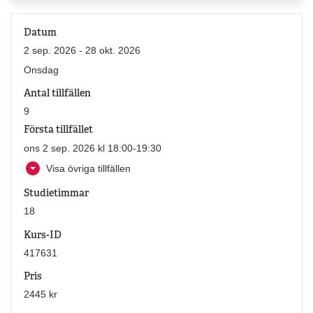
Datum
2 sep. 2026 - 28 okt. 2026
Onsdag
Antal tillfällen
9
Första tillfället
ons 2 sep. 2026 kl 18:00-19:30
Visa övriga tillfällen
Studietimmar
18
Kurs-ID
417631
Pris
2445 kr