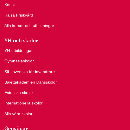
Konst
Hälsa Friskvård
Alla kurser och utbildningar
YH och skolor
YH-utbildningar
Gymnasieskolor
Sfi - svenska för invandrare
Balettakademien Dansskolor
Estetiska skolor
Internationella skolor
Alla våra skolor
Genvägar