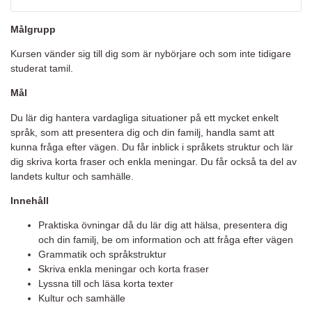
Målgrupp
Kursen vänder sig till dig som är nybörjare och som inte tidigare
studerat tamil.
Mål
Du lär dig hantera vardagliga situationer på ett mycket enkelt
språk, som att presentera dig och din familj, handla samt att
kunna fråga efter vägen. Du får inblick i språkets struktur och lär
dig skriva korta fraser och enkla meningar. Du får också ta del av
landets kultur och samhälle.
Innehåll
Praktiska övningar då du lär dig att hälsa, presentera dig
och din familj, be om information och att fråga efter vägen
Grammatik och språkstruktur
Skriva enkla meningar och korta fraser
Lyssna till och läsa korta texter
Kultur och samhälle