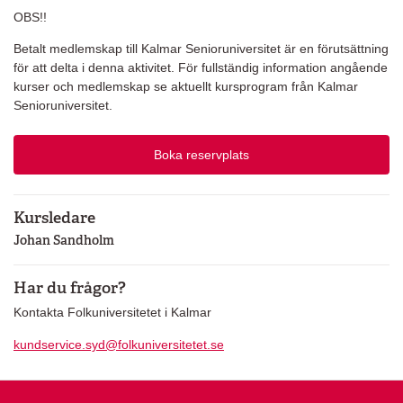
OBS!!
Betalt medlemskap till Kalmar Senioruniversitet är en förutsättning
för att delta i denna aktivitet. För fullständig information angående
kurser och medlemskap se aktuellt kursprogram från Kalmar
Senioruniversitet.
Boka reservplats
Kursledare
Johan Sandholm
Har du frågor?
Kontakta Folkuniversitetet i Kalmar
kundservice.syd@folkuniversitetet.se