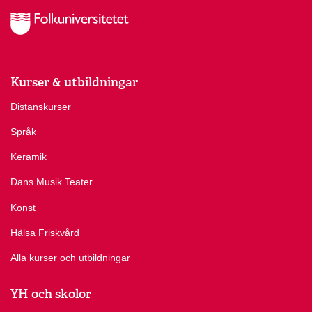
Kurser & utbildningar
Distanskurser
Språk
Keramik
Dans Musik Teater
Konst
Hälsa Friskvård
Alla kurser och utbildningar
YH och skolor