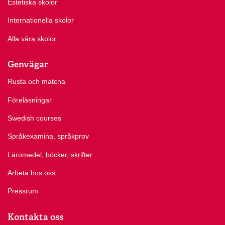
Estetiska skolor
Internationella skolor
Alla våra skolor
Genvägar
Rusta och matcha
Föreläsningar
Swedish courses
Språkexamina, språkprov
Läromedel, böcker, skrifter
Arbeta hos oss
Pressrum
Kontakta oss