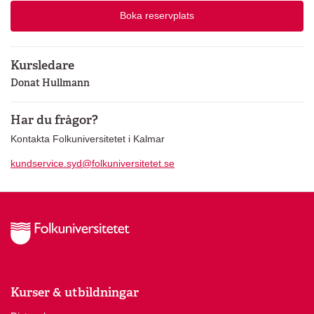
Boka reservplats
Kursledare
Donat Hullmann
Har du frågor?
Kontakta Folkuniversitetet i Kalmar
kundservice.syd@folkuniversitetet.se
Kurser & utbildningar