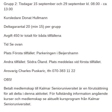
Grupp 2: Tisdagar 15 september och 29 september kl. 08.00 - ca
13.00
Kursledare Donat Hullmann
Deltagarantal 20 (min 15) per grupp
Avgift 450 kr totalt för båda tillfällena
Tid Se ovan
Plats Första tillfället: Parkeringen i Beijershamn
Andra tillfället: Södra Öland. Plats meddelas vid första tillfället.
Ansvarig Charles Puskaric, tfn 070-383 11 22
OBS!
Betalt medlemskap till Kalmar Senioruniversitet är en förutsättning
för att delta i denna aktivitet. För fullständig information angående
kurser och medlemskap se aktuellt kursprogram från Kalmar
Senioruniversitet.