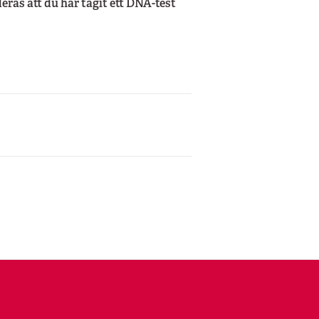
ras att du har tagit ett DNA-test