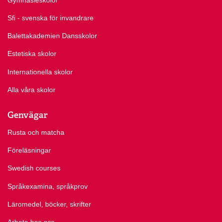
Sfi - svenska för invandrare
Balettakademien Dansskolor
Estetiska skolor
Internationella skolor
Alla våra skolor
Genvägar
Rusta och matcha
Föreläsningar
Swedish courses
Språkexamina, språkprov
Läromedel, böcker, skrifter