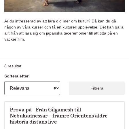
Är du intresserad av att lära dig mer om kultur? Då kan du gå
någon av våra kurser och få en kulturell upplevelse. Det kan gälla
allt från att lära sig om japanska teceremonier till att titta på en
vacker film.
8
resultat
Sortera efter
Filtrera
Prova på - Från Gilgamesh till
Nebukadnessar – främre Orientens äldre
historia distans live