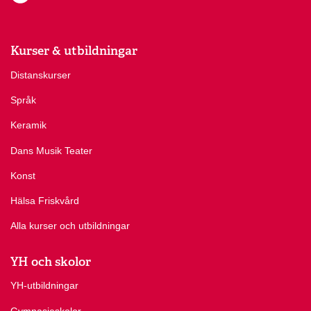
Kurser & utbildningar
Distanskurser
Språk
Keramik
Dans Musik Teater
Konst
Hälsa Friskvård
Alla kurser och utbildningar
YH och skolor
YH-utbildningar
Gymnasieskolor