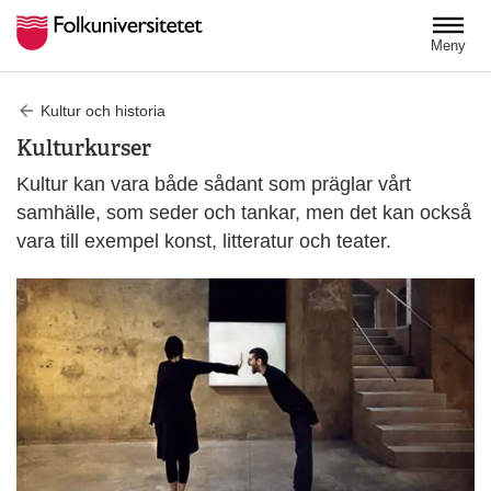
Hoppa till huvudinnehåll
Meny
Kultur och historia
Kulturkurser
Kultur kan vara både sådant som präglar vårt
samhälle, som seder och tankar, men det kan också
vara till exempel konst, litteratur och teater.