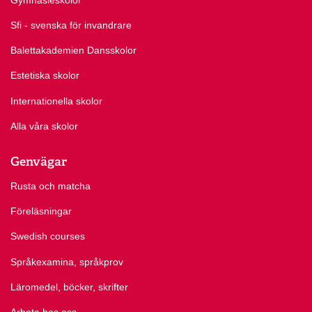
Sfi - svenska för invandrare
Balettakademien Dansskolor
Estetiska skolor
Internationella skolor
Alla våra skolor
Genvägar
Rusta och matcha
Föreläsningar
Swedish courses
Språkexamina, språkprov
Läromedel, böcker, skrifter