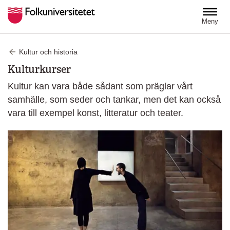
Hoppa till huvudinnehåll
Meny
Kultur och historia
Kulturkurser
Kultur kan vara både sådant som präglar vårt
samhälle, som seder och tankar, men det kan också
vara till exempel konst, litteratur och teater.