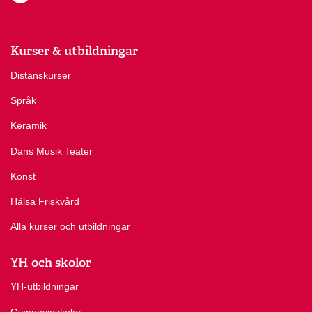
Kurser & utbildningar
Distanskurser
Språk
Keramik
Dans Musik Teater
Konst
Hälsa Friskvård
Alla kurser och utbildningar
YH och skolor
YH-utbildningar
Gymnasieskolor