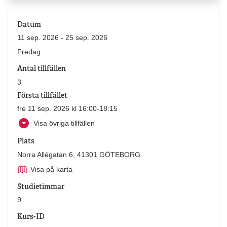
Datum
11 sep. 2026 - 25 sep. 2026
Fredag
Antal tillfällen
3
Första tillfället
fre 11 sep. 2026 kl 16:00-18:15
Visa övriga tillfällen
Plats
Norra Allégatan 6, 41301 GÖTEBORG
Visa på karta
Studietimmar
9
Kurs-ID