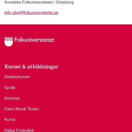
Kontakta Folkuniversitetet i Göteborg
info.gbg@folkuniversitetet.se
Kurser & utbildningar
Distanskurser
Språk
Keramik
Dans Musik Teater
Konst
Hälsa Friskvård