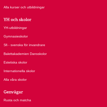
Alla kurser och utbildningar
YH och skolor
YH-utbildningar
Gymnasieskolor
Sfi - svenska för invandrare
Balettakademien Dansskolor
Estetiska skolor
Internationella skolor
Alla våra skolor
Genvägar
Rusta och matcha