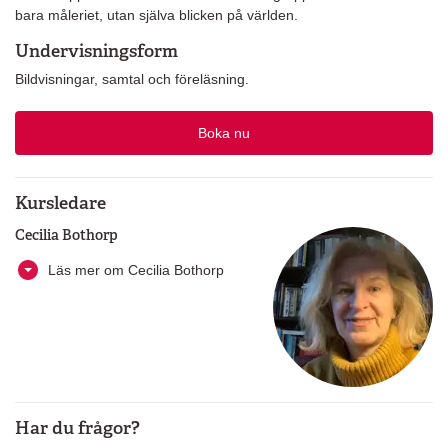
bara måleriet, utan själva blicken på världen.
Undervisningsform
Bildvisningar, samtal och föreläsning.
Boka nu
Kursledare
Cecilia Bothorp
Läs mer om Cecilia Bothorp
Har du frågor?