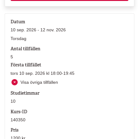
Datum
10 sep. 2026 - 12 nov. 2026
Torsdag
Antal tillfällen
5
Första tillfället
tors 10 sep. 2026 kl 18:00-19:45
Visa övriga tillfällen
Studietimmar
10
Kurs-ID
140350
Pris
1200 kr