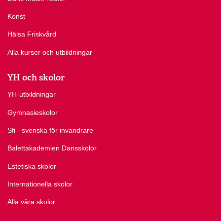
Konst
Hälsa Friskvård
Alla kurser och utbildningar
YH och skolor
YH-utbildningar
Gymnasieskolor
Sfi - svenska för invandrare
Balettakademien Dansskolor
Estetiska skolor
Internationella skolor
Alla våra skolor