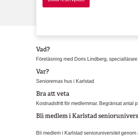
Vad?
Föreläsning med Doris Lindberg, speciallärar
Var?
Seniorernas hus i Karlstad
Bra att veta
Kostnadsfritt för medlemmar. Begränsat antal plat
Bli medlem i Karlstad seniorunivers
Bli medlem i Karlstad senioruniversitet genom a