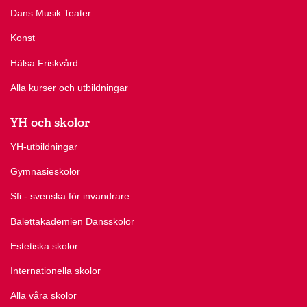
Dans Musik Teater
Konst
Hälsa Friskvård
Alla kurser och utbildningar
YH och skolor
YH-utbildningar
Gymnasieskolor
Sfi - svenska för invandrare
Balettakademien Dansskolor
Estetiska skolor
Internationella skolor
Alla våra skolor