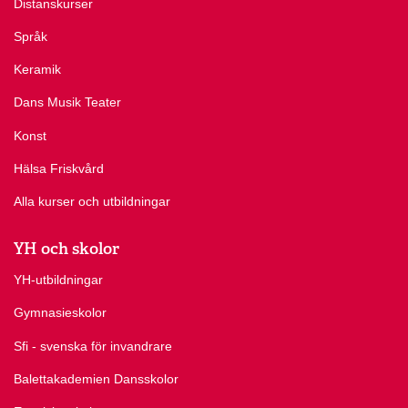
Distanskurser
Språk
Keramik
Dans Musik Teater
Konst
Hälsa Friskvård
Alla kurser och utbildningar
YH och skolor
YH-utbildningar
Gymnasieskolor
Sfi - svenska för invandrare
Balettakademien Dansskolor