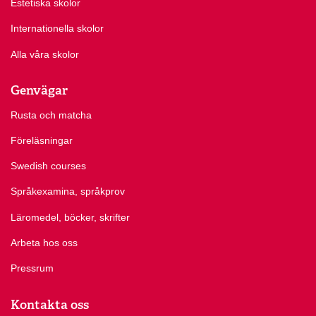
Estetiska skolor
Internationella skolor
Alla våra skolor
Genvägar
Rusta och matcha
Föreläsningar
Swedish courses
Språkexamina, språkprov
Läromedel, böcker, skrifter
Arbeta hos oss
Pressrum
Kontakta oss