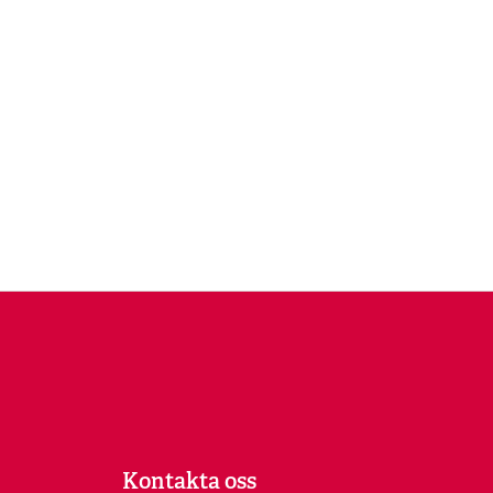
Kontakta oss