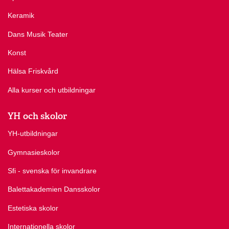
Keramik
Dans Musik Teater
Konst
Hälsa Friskvård
Alla kurser och utbildningar
YH och skolor
YH-utbildningar
Gymnasieskolor
Sfi - svenska för invandrare
Balettakademien Dansskolor
Estetiska skolor
Internationella skolor