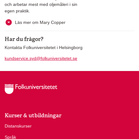
och arbetar mest med oljemåleri i sin
egen praktik.
Läs mer om Mary Copper
Har du frågor?
Kontakta Folkuniversitetet i Helsingborg
kundservice.syd@folkuniversitetet.se
Kurser & utbildningar
Distanskurser
Språk