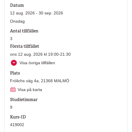
Datum
12 aug. 2026 - 30 sep. 2026
Onsdag
Antal tillfällen
3
Första tillfället
ons 12 aug. 2026 kl 19:00-21:30
Visa övriga tillfällen
Plats
Frölichs väg 4a, 21368 MALMÖ
Visa på karta
Studietimmar
9
Kurs-ID
419002