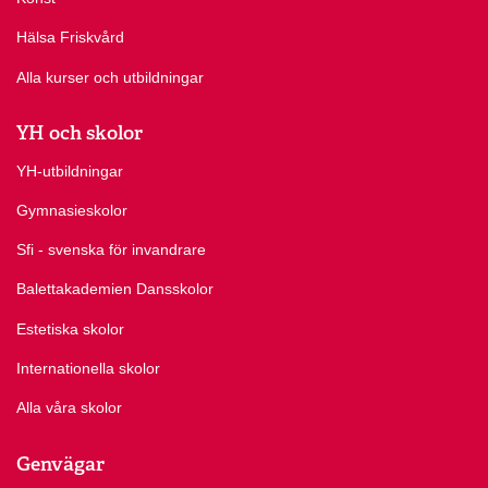
Hälsa Friskvård
Alla kurser och utbildningar
YH och skolor
YH-utbildningar
Gymnasieskolor
Sfi - svenska för invandrare
Balettakademien Dansskolor
Estetiska skolor
Internationella skolor
Alla våra skolor
Genvägar