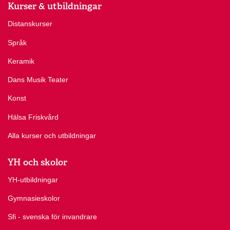
Kurser & utbildningar
Distanskurser
Språk
Keramik
Dans Musik Teater
Konst
Hälsa Friskvård
Alla kurser och utbildningar
YH och skolor
YH-utbildningar
Gymnasieskolor
Sfi - svenska för invandrare