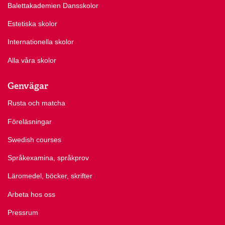
Balettakademien Dansskolor
Estetiska skolor
Internationella skolor
Alla våra skolor
Genvägar
Rusta och matcha
Föreläsningar
Swedish courses
Språkexamina, språkprov
Läromedel, böcker, skrifter
Arbeta hos oss
Pressrum