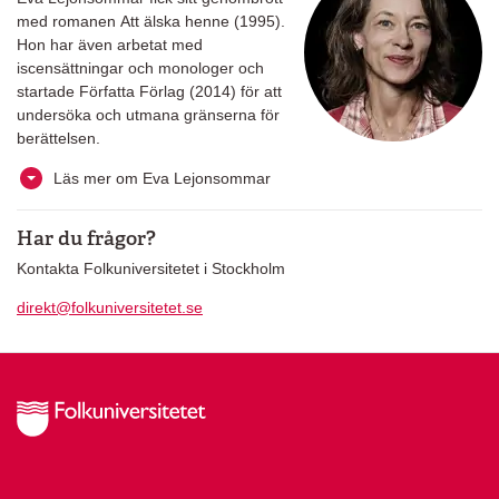
med romanen Att älska henne (1995).
Hon har även arbetat med
iscensättningar och monologer och
startade Författa Förlag (2014) för att
undersöka och utmana gränserna för
berättelsen.
Läs mer om Eva Lejonsommar
Har du frågor?
Kontakta Folkuniversitetet i Stockholm
direkt@folkuniversitetet.se