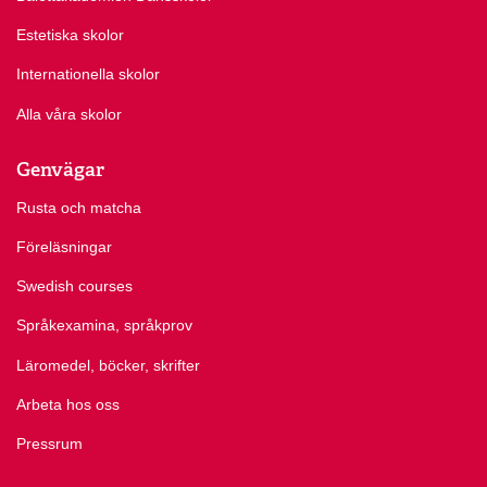
Estetiska skolor
Internationella skolor
Alla våra skolor
Genvägar
Rusta och matcha
Föreläsningar
Swedish courses
Språkexamina, språkprov
Läromedel, böcker, skrifter
Arbeta hos oss
Pressrum