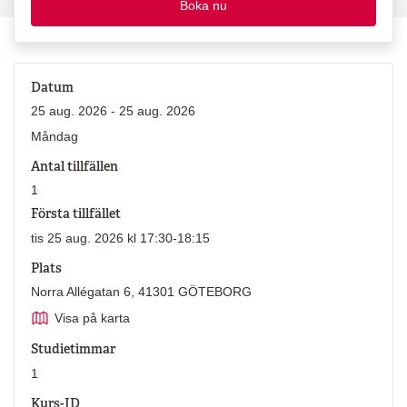
Boka nu
Datum
25 aug. 2026 - 25 aug. 2026
Måndag
Antal tillfällen
1
Första tillfället
tis 25 aug. 2026 kl 17:30-18:15
Plats
Norra Allégatan 6, 41301 GÖTEBORG
Visa på karta
Studietimmar
1
Kurs-ID