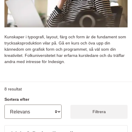
Kunskaper i typografi, layout, färg och form är de fundament som
trycksaksproduktion vilar på. Gå en kurs och öva upp din
kännedom om grafisk form och programmet, så väl som din
kreativitet. Folkuniversitetet har erfarna kursledare och du träffar
andra med intresse för Indesign.
8
resultat
Sortera efter
Filtrera