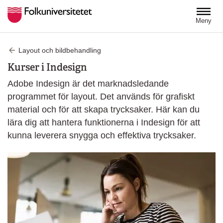
Hoppa till huvudinnehåll
Meny
Layout och bildbehandling
Kurser i Indesign
Adobe Indesign är det marknadsledande
programmet för layout. Det används för grafiskt
material och för att skapa trycksaker. Här kan du
lära dig att hantera funktionerna i Indesign för att
kunna leverera snygga och effektiva trycksaker.