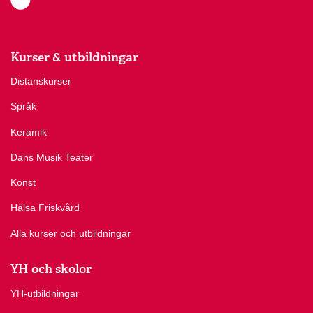
Kurser & utbildningar
Distanskurser
Språk
Keramik
Dans Musik Teater
Konst
Hälsa Friskvård
Alla kurser och utbildningar
YH och skolor
YH-utbildningar