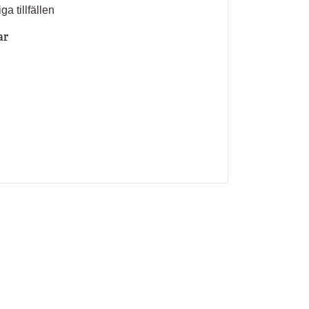
ga tillfällen
ar