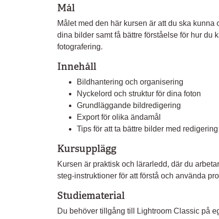
Mål
Målet med den här kursen är att du ska kunna 
dina bilder samt få bättre förståelse för hur du 
fotografering.
Innehåll
Bildhantering och organisering
Nyckelord och struktur för dina foton
Grundläggande bildredigering
Export för olika ändamål
Tips för att ta bättre bilder med redigering
Kursupplägg
Kursen är praktisk och lärarledd, där du arbetar
steg-instruktioner för att förstå och använda pr
Studiematerial
Du behöver tillgång till Lightroom Classic på 