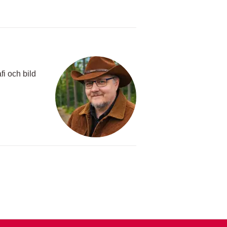
fi och bild