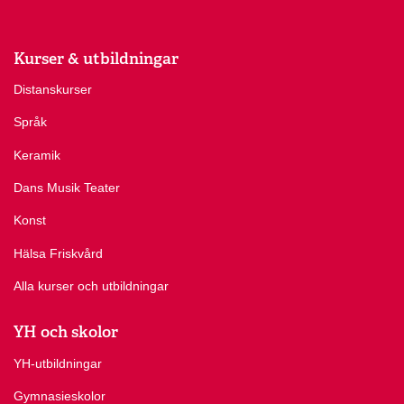
Kurser & utbildningar
Distanskurser
Språk
Keramik
Dans Musik Teater
Konst
Hälsa Friskvård
Alla kurser och utbildningar
YH och skolor
YH-utbildningar
Gymnasieskolor