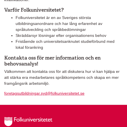
Varför Folkuniversitetet?
Folkuniversitetet är en av Sveriges största
utbildningsanordnare och har lång erfarenhet av
språkutveckling och språkbedömningar
Skräddarsyr lösningar efter organisationens behov
Fristående och universitetsanknutet studieförbund med
lokal förankring
Kontakta oss för mer information och en
behovsanalys!
Välkommen att kontakta oss för att diskutera hur vi kan hjälpa er
att stärka era medarbetares språkkompetens och skapa en mer
framgångsrik arbetsmiljö.
foretagsutbildningar.syd@folkuniversitetet.se