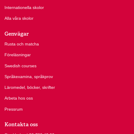
Internationella skolor
Alla våra skolor
Genvägar
Rusta och matcha
Föreläsningar
Swedish courses
Språkexamina, språkprov
Läromedel, böcker, skrifter
Arbeta hos oss
Pressrum
Kontakta oss