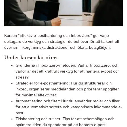
Kursen "Effektiv e-posthantering och Inbox Zero" ger varje
deltagare de verktyg och strategier de behöver för att ta kontroll
över sin inkorg, minska distraktioner och öka arbetsglädjen.
Under kursen lär ni er:
Grunderna i Inbox Zero-metoden: Vad är Inbox Zero, och
varför är det ett kraftfullt verktyg för att hantera e-post och
stress?
Strategier för e-posthantering: Hur du strukturerar din
inkorg, organiserar meddelanden och prioriterar uppgifter
för maximal effektivitet.
Automatisering och filter: Hur du använder regler och filter
för att automatiskt sortera och kategorisera inkommande e-
post.
Tidshantering och rutiner: Tips för att schemalägga och
optimera tiden du spenderar på att hantera e-post.