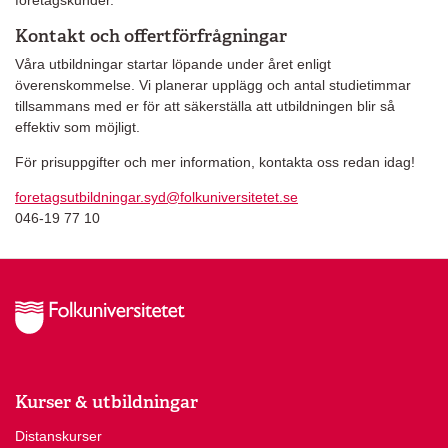
företagskunder.
Kontakt och offertförfrågningar
Våra utbildningar startar löpande under året enligt
överenskommelse. Vi planerar upplägg och antal studietimmar
tillsammans med er för att säkerställa att utbildningen blir så
effektiv som möjligt.
För prisuppgifter och mer information, kontakta oss redan idag!
foretagsutbildningar.syd@folkuniversitetet.se
046-19 77 10
Kurser & utbildningar
Distanskurser