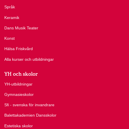
Språk
Keramik
Dans Musik Teater
Konst
Hälsa Friskvård
Alla kurser och utbildningar
YH och skolor
YH-utbildningar
Gymnasieskolor
Sfi - svenska för invandrare
Balettakademien Dansskolor
Estetiska skolor